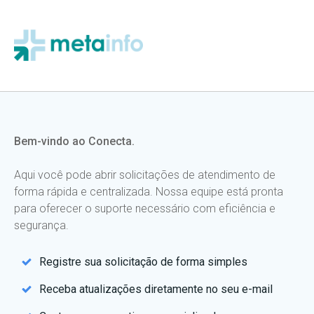
Pular
para
o
conteúdo
Bem-vindo ao Conecta.
Aqui você pode abrir solicitações de atendimento de
forma rápida e centralizada. Nossa equipe está pronta
para oferecer o suporte necessário com eficiência e
segurança.
Registre sua solicitação de forma simples
Receba atualizações diretamente no seu e-mail